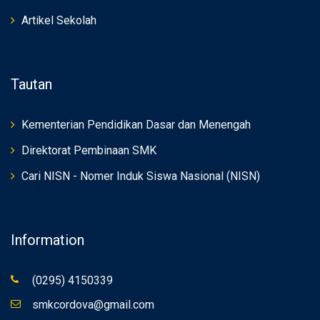
Artikel Sekolah
Tautan
Kementerian Pendidikan Dasar dan Menengah
Direktorat Pembinaan SMK
Cari NISN - Nomer Induk Siswa Nasional (NISN)
Information
(0295) 4150339
smkcordova@gmail.com