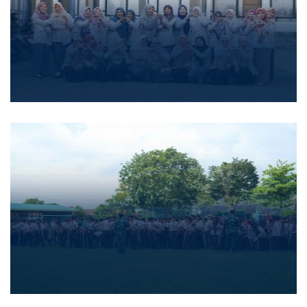
Foto Kegiatan
Foto Kegiatan