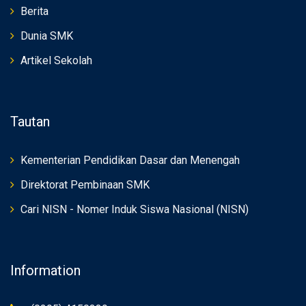
Berita
Dunia SMK
Artikel Sekolah
Tautan
Kementerian Pendidikan Dasar dan Menengah
Direktorat Pembinaan SMK
Cari NISN - Nomer Induk Siswa Nasional (NISN)
Information