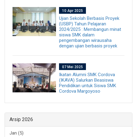
10 Apr 2025
Ujian Sekolah Berbasis Proyek
(USBP) Tahun Pelajaran
2024/2025 : Membangun minat
siswa SMK dalam
pengembangan wirausaha
dengan ujian berbasis proyek
07 Mei 2025
Ikatan Alumni SMK Cordova
(IKAVA) Salurkan Beasiswa
Pendidikan untuk Siswa SMK
Cordova Margoyoso
Arsip 2026
Jan (5)