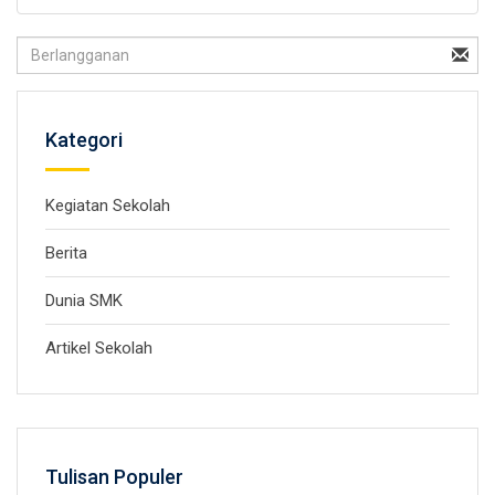
Kategori
Kegiatan Sekolah
Berita
Dunia SMK
Artikel Sekolah
Tulisan Populer