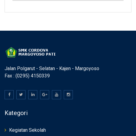
Jalan Polgarut - Selatan - Kajen - Margoyoso
Fax : (0295) 4150339
Kategori
Kegiatan Sekolah