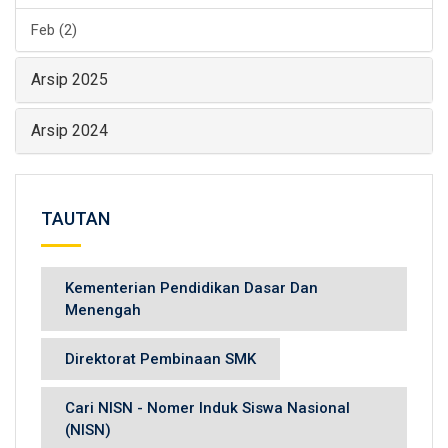
Feb (2)
Arsip 2025
Arsip 2024
TAUTAN
Kementerian Pendidikan Dasar Dan
Menengah
Direktorat Pembinaan SMK
Cari NISN - Nomer Induk Siswa Nasional
(NISN)