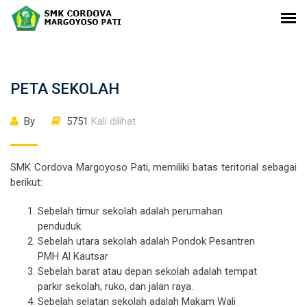
PETA SEKOLAH
By
5751
Kali dilihat
SMK Cordova Margoyoso Pati, memiliki batas teritorial sebagai
berikut:
Sebelah timur sekolah adalah perumahan
penduduk.
Sebelah utara sekolah adalah Pondok Pesantren
PMH Al Kautsar
Sebelah barat atau depan sekolah adalah tempat
parkir sekolah, ruko, dan jalan raya.
Sebelah selatan sekolah adalah Makam Wali