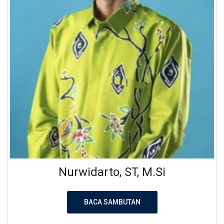
Nurwidarto, ST, M.Si
BACA SAMBUTAN