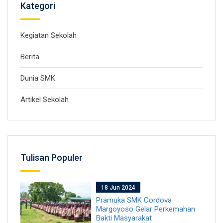
Kategori
Kegiatan Sekolah
Berita
Dunia SMK
Artikel Sekolah
Tulisan Populer
18 Jun 2024
Pramuka SMK Cordova
Margoyoso Gelar Perkemahan
Bakti Masyarakat