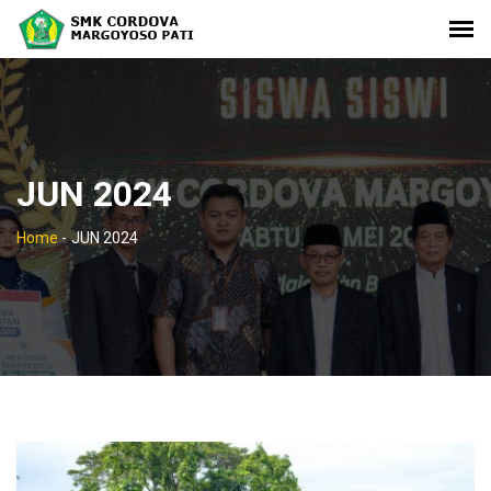
JUN 2024
Home
-
JUN 2024