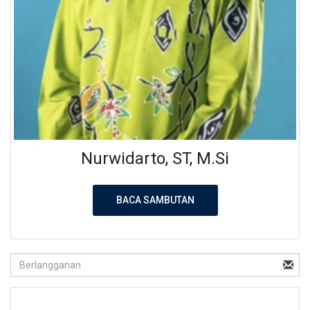
Nurwidarto, ST, M.Si
BACA SAMBUTAN