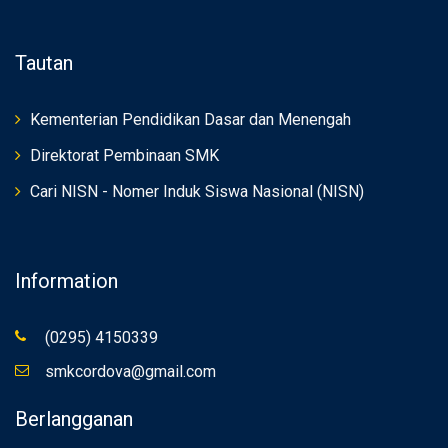
Tautan
Kementerian Pendidikan Dasar dan Menengah
Direktorat Pembinaan SMK
Cari NISN - Nomer Induk Siswa Nasional (NISN)
Information
(0295) 4150339
smkcordova@gmail.com
Berlangganan