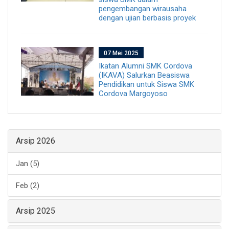
pengembangan wirausaha
dengan ujian berbasis proyek
07 Mei 2025
Ikatan Alumni SMK Cordova
(IKAVA) Salurkan Beasiswa
Pendidikan untuk Siswa SMK
Cordova Margoyoso
Arsip 2026
Jan (5)
Feb (2)
Arsip 2025