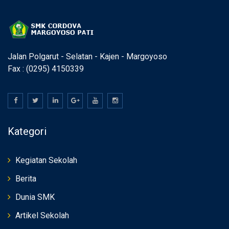
Jalan Polgarut - Selatan - Kajen - Margoyoso
Fax : (0295) 4150339
Kategori
Kegiatan Sekolah
Berita
Dunia SMK
Artikel Sekolah