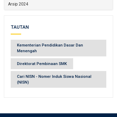
Arsip 2024
TAUTAN
Kementerian Pendidikan Dasar Dan
Menengah
Direktorat Pembinaan SMK
Cari NISN - Nomer Induk Siswa Nasional
(NISN)