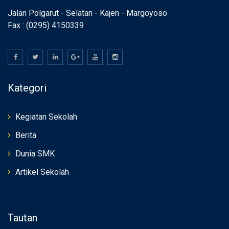
Jalan Polgarut - Selatan - Kajen - Margoyoso
Fax : (0295) 4150339
Kategori
Kegiatan Sekolah
Berita
Dunia SMK
Artikel Sekolah
Tautan