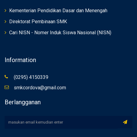
Kementerian Pendidikan Dasar dan Menengah
Direktorat Pembinaan SMK
Cari NISN - Nomer Induk Siswa Nasional (NISN)
Information
(0295) 4150339
smkcordova@gmail.com
Berlangganan