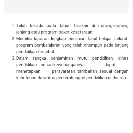
Telah berada pada tahun terakhir di masing-masing
jenjang atau program paket kesetaraan.
Memiliki laporan lengkap penilaian hasil belajar seluruh
program pembelajaran yang telah ditempuh pada jenjang
pendidikan tersebut.
Dalam rangka penjaminan mutu pendidikan, dinas
pendidikan sesuaikewenangannya dapat
menetapkan persyaratan tambahan sesuai dengan
kebutuhan dan/atau perkembangan pendidikan di daerah.