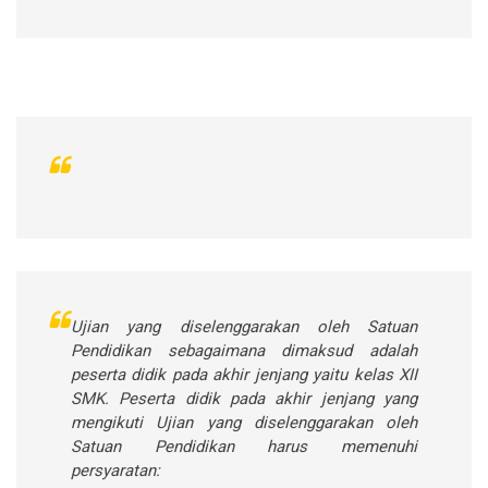
Ujian yang diselenggarakan oleh Satuan
Pendidikan sebagaimana dimaksud adalah
peserta didik pada akhir jenjang yaitu kelas XII
SMK. Peserta didik pada akhir jenjang yang
mengikuti Ujian yang diselenggarakan oleh
Satuan Pendidikan harus memenuhi
persyaratan: