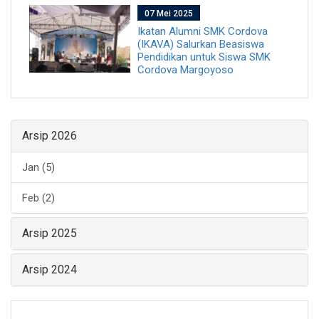
07 Mei 2025
Ikatan Alumni SMK Cordova
(IKAVA) Salurkan Beasiswa
Pendidikan untuk Siswa SMK
Cordova Margoyoso
Arsip 2026
Jan (5)
Feb (2)
Arsip 2025
Arsip 2024