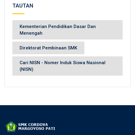
TAUTAN
Kementerian Pendidikan Dasar Dan
Menengah
Direktorat Pembinaan SMK
Cari NISN - Nomer Induk Siswa Nasional
(NISN)