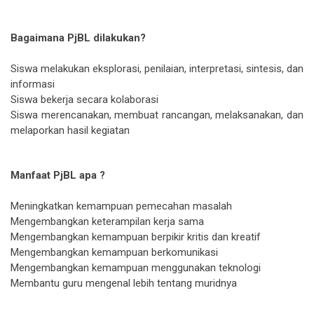
Bagaimana PjBL dilakukan?
Siswa melakukan eksplorasi, penilaian, interpretasi, sintesis, dan
informasi
Siswa bekerja secara kolaborasi
Siswa merencanakan, membuat rancangan, melaksanakan, dan
melaporkan hasil kegiatan
Manfaat PjBL
apa ?
Meningkatkan kemampuan pemecahan masalah
Mengembangkan keterampilan kerja sama
Mengembangkan kemampuan berpikir kritis dan kreatif
Mengembangkan kemampuan berkomunikasi
Mengembangkan kemampuan menggunakan teknologi
Membantu guru mengenal lebih tentang muridnya