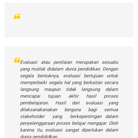
Evaluasi atau penilaian merupakan sesuatu
yang mutlak didalam dunia pendidikan. Dengan
segala bentuknya, evaluasi bertujuan untuk
memperbaiki segala hal yang berkaitan secara
langsung maupun tidak langsung dalam
mencapai tujuan akhir hasil proses
pembelajaran. Hasil dari evaluasi yang
dilaksanakanakan berguna bagi semua
stakeholder yang berkepentingan dalam
penyelenggaraan proses belajar mengajar. Oleh
karena itu, evaluasi sangat diperlukan dalam
dunia pendididkan.