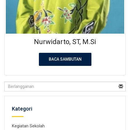
Nurwidarto, ST, M.Si
BACA SAMBUTAN
Kategori
Kegiatan Sekolah