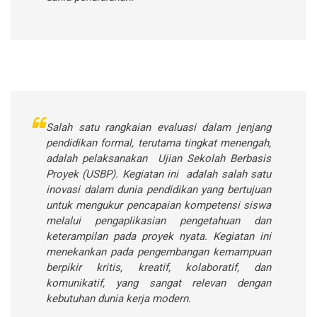
Salah satu rangkaian evaluasi dalam jenjang
pendidikan formal, terutama tingkat menengah,
adalah pelaksanakan Ujian Sekolah Berbasis
Proyek (USBP). Kegiatan ini adalah salah satu
inovasi dalam dunia pendidikan yang bertujuan
untuk mengukur pencapaian kompetensi siswa
melalui pengaplikasian pengetahuan dan
keterampilan pada proyek nyata. Kegiatan ini
menekankan pada pengembangan kemampuan
berpikir kritis, kreatif, kolaboratif, dan
komunikatif, yang sangat relevan dengan
kebutuhan dunia kerja modern.