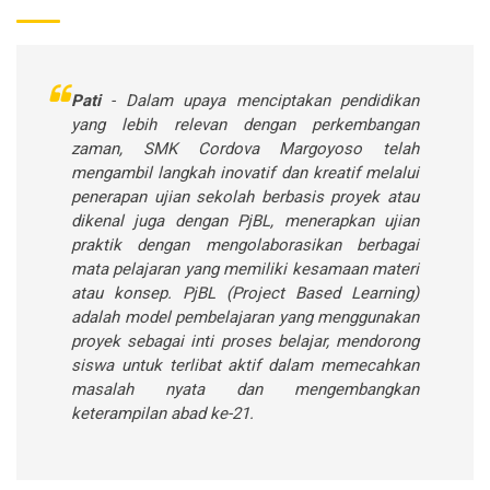
Pati
- Dalam upaya menciptakan pendidikan
yang lebih relevan dengan perkembangan
zaman, SMK Cordova Margoyoso telah
mengambil langkah inovatif dan kreatif melalui
penerapan ujian sekolah berbasis proyek atau
dikenal juga dengan PjBL, menerapkan ujian
praktik dengan mengolaborasikan berbagai
mata pelajaran yang memiliki kesamaan materi
atau konsep. PjBL (Project Based Learning)
adalah model pembelajaran yang menggunakan
proyek sebagai inti proses belajar, mendorong
siswa untuk terlibat aktif dalam memecahkan
masalah nyata dan mengembangkan
keterampilan abad ke-21.