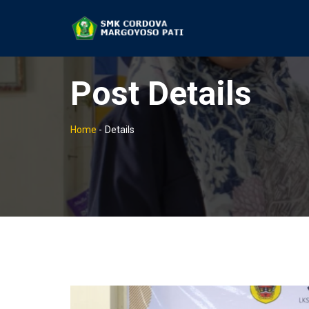
Post Details
Home
-
Details