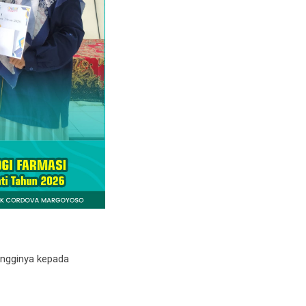
ingginya kepada