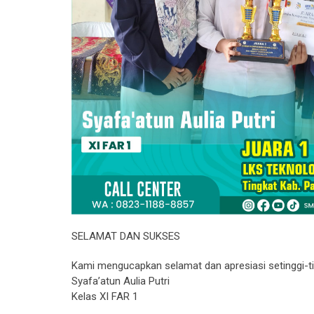
SELAMAT DAN SUKSES
Kami mengucapkan selamat dan apresiasi setinggi-t
Syafa’atun Aulia Putri
Kelas XI FAR 1