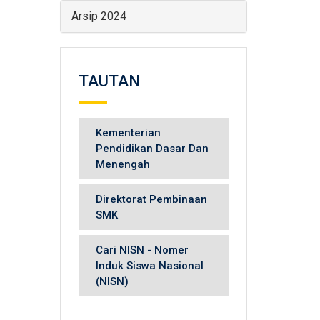
Arsip 2024
TAUTAN
Kementerian
Pendidikan Dasar Dan
Menengah
Direktorat Pembinaan
SMK
Cari NISN - Nomer
Induk Siswa Nasional
(NISN)