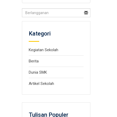
Kategori
Kegiatan Sekolah
Berita
Dunia SMK
Artikel Sekolah
Tulisan Populer