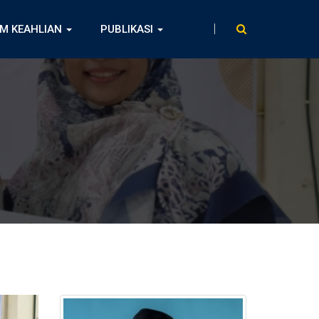
M KEAHLIAN
PUBLIKASI