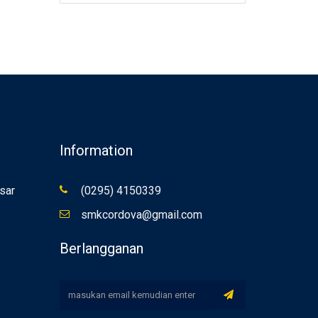
Information
sar
(0295) 4150339
smkcordova@gmail.com
Berlangganan