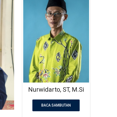
Nurwidarto, ST, M.Si
BACA SAMBUTAN