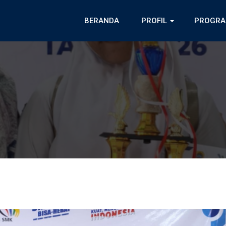
BERANDA
PROFIL
PROGRA