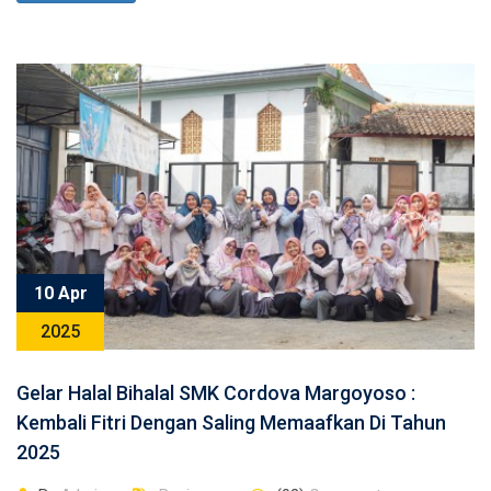
10 Apr
2025
Gelar Halal Bihalal SMK Cordova Margoyoso :
Kembali Fitri Dengan Saling Memaafkan Di Tahun
2025