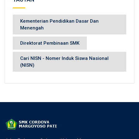
Kementerian Pendidikan Dasar Dan
Menengah
Direktorat Pembinaan SMK
Cari NISN - Nomer Induk Siswa Nasional
(NISN)