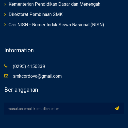
Kementerian Pendidikan Dasar dan Menengah
Direktorat Pembinaan SMK
Cari NISN - Nomer Induk Siswa Nasional (NISN)
Information
(0295) 4150339
smkcordova@gmail.com
Berlangganan