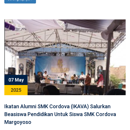
07 May
2025
Ikatan Alumni SMK Cordova (IKAVA) Salurkan
Beasiswa Pendidikan Untuk Siswa SMK Cordova
Margoyoso