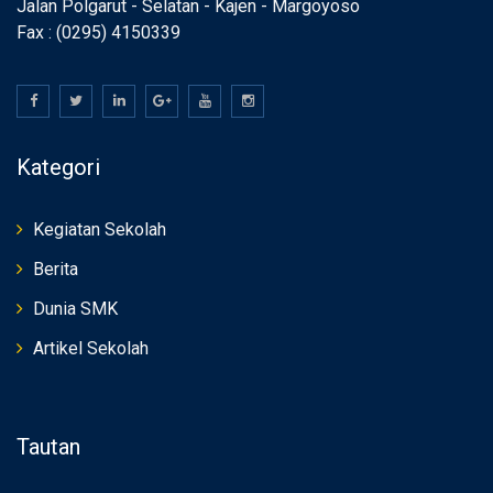
Jalan Polgarut - Selatan - Kajen - Margoyoso
Fax : (0295) 4150339
Kategori
Kegiatan Sekolah
Berita
Dunia SMK
Artikel Sekolah
Tautan