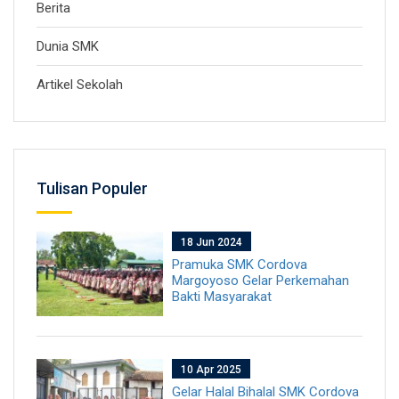
Berita
Dunia SMK
Artikel Sekolah
Tulisan Populer
18 Jun 2024
Pramuka SMK Cordova
Margoyoso Gelar Perkemahan
Bakti Masyarakat
10 Apr 2025
Gelar Halal Bihalal SMK Cordova