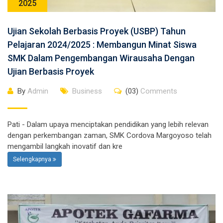
2025
Ujian Sekolah Berbasis Proyek (USBP) Tahun
Pelajaran 2024/2025 : Membangun Minat Siswa
SMK Dalam Pengembangan Wirausaha Dengan
Ujian Berbasis Proyek
By
Admin
Business
(03)
Comments
Pati - Dalam upaya menciptakan pendidikan yang lebih relevan
dengan perkembangan zaman, SMK Cordova Margoyoso telah
mengambil langkah inovatif dan kre
Selengkapnya