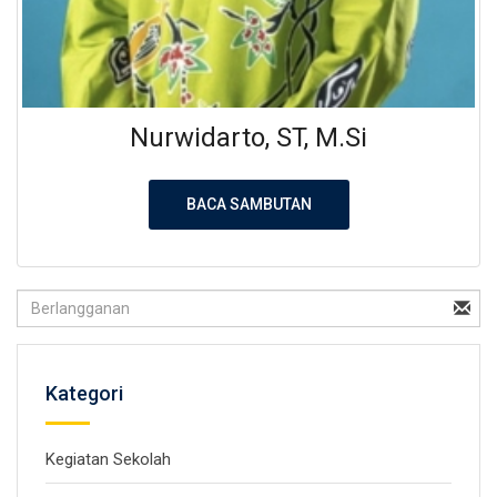
Nurwidarto, ST, M.Si
BACA SAMBUTAN
Kategori
Kegiatan Sekolah