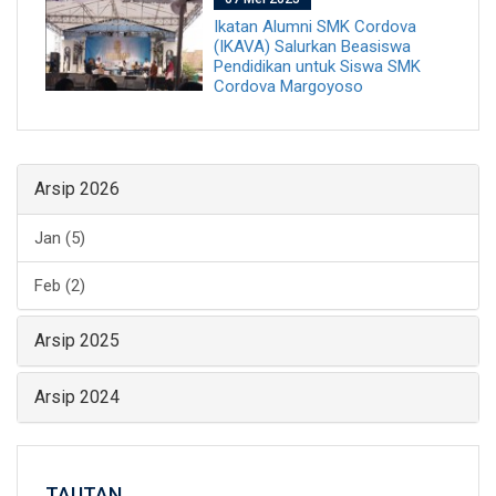
Ikatan Alumni SMK Cordova
(IKAVA) Salurkan Beasiswa
Pendidikan untuk Siswa SMK
Cordova Margoyoso
Arsip 2026
Jan (5)
Feb (2)
Arsip 2025
Arsip 2024
TAUTAN