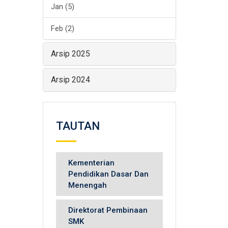
Jan (5)
Feb (2)
Arsip 2025
Arsip 2024
TAUTAN
Kementerian
Pendidikan Dasar Dan
Menengah
Direktorat Pembinaan
SMK