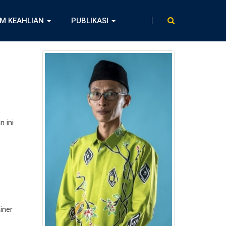
M KEAHLIAN
PUBLIKASI
n ini
iner