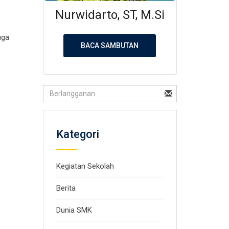
Nurwidarto, ST, M.Si
uga
BACA SAMBUTAN
Kategori
Kegiatan Sekolah
Berita
Dunia SMK