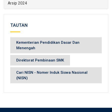
Arsip 2024
TAUTAN
Kementerian Pendidikan Dasar Dan
Menengah
Direktorat Pembinaan SMK
Cari NISN - Nomer Induk Siswa Nasional
(NISN)