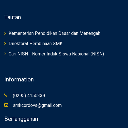
Tautan
Kementerian Pendidikan Dasar dan Menengah
Direktorat Pembinaan SMK
Cari NISN - Nomer Induk Siswa Nasional (NISN)
Information
(0295) 4150339
smkcordova@gmail.com
Berlangganan