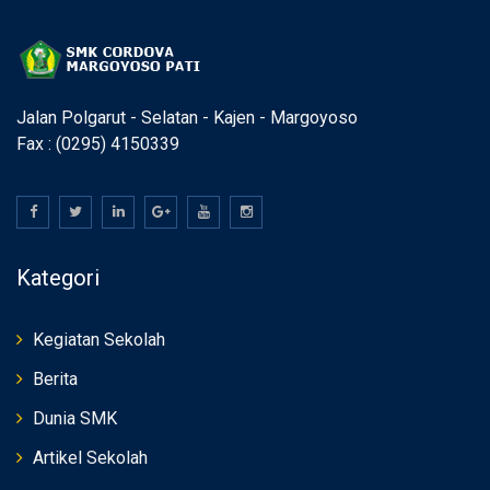
Jalan Polgarut - Selatan - Kajen - Margoyoso
Fax : (0295) 4150339
Kategori
Kegiatan Sekolah
Berita
Dunia SMK
Artikel Sekolah