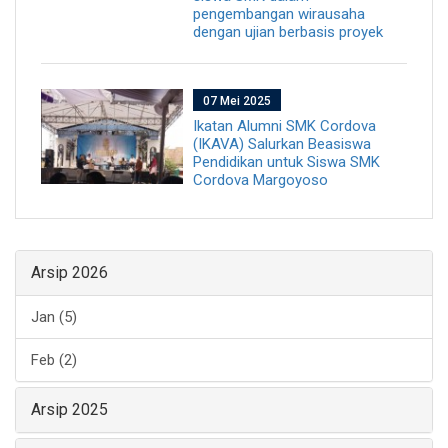
pengembangan wirausaha
dengan ujian berbasis proyek
07 Mei 2025
Ikatan Alumni SMK Cordova
(IKAVA) Salurkan Beasiswa
Pendidikan untuk Siswa SMK
Cordova Margoyoso
Arsip 2026
Jan (5)
Feb (2)
Arsip 2025