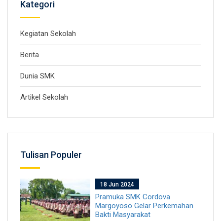
Kategori
Kegiatan Sekolah
Berita
Dunia SMK
Artikel Sekolah
Tulisan Populer
18 Jun 2024
Pramuka SMK Cordova
Margoyoso Gelar Perkemahan
Bakti Masyarakat