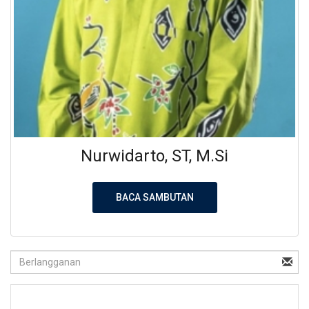
Nurwidarto, ST, M.Si
BACA SAMBUTAN