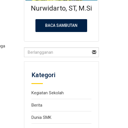
Nurwidarto, ST, M.Si
BACA SAMBUTAN
uga
Kategori
Kegiatan Sekolah
Berita
Dunia SMK