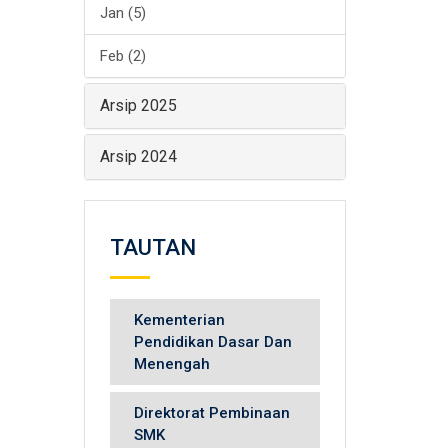
Jan (5)
Feb (2)
Arsip 2025
Arsip 2024
TAUTAN
Kementerian
Pendidikan Dasar Dan
Menengah
Direktorat Pembinaan
SMK