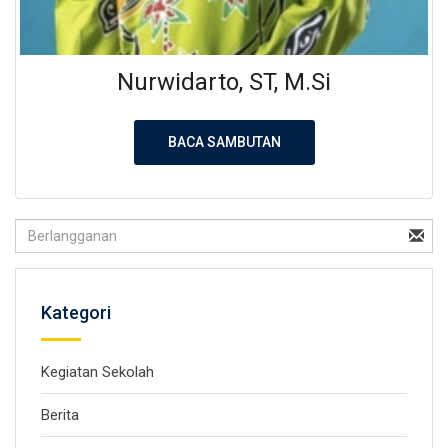
Nurwidarto, ST, M.Si
BACA SAMBUTAN
Kategori
Kegiatan Sekolah
Berita