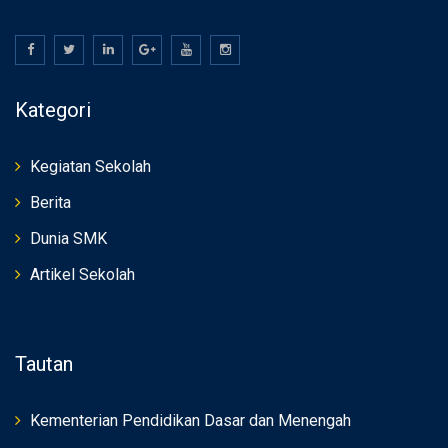
Kategori
Kegiatan Sekolah
Berita
Dunia SMK
Artikel Sekolah
Tautan
Kementerian Pendidikan Dasar dan Menengah