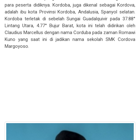
para peserta didiknya. Kordoba, juga dikenal sebagai Kordova,
adalah ibu kota Provinsi Kordoba, Andalusia, Spanyol selatan.
Kordoba terletak di sebelah Sungai Guadalquivir pada 37.88°
Lintang Utara, 4.77° Bujur Barat, kota ini telah didirikan oleh
Claudius Marcellus dengan nama Corduba pada zaman Romawi
Kuno yang saat ini di jadikan nama sekolah SMK Cordova
Margoyoso.