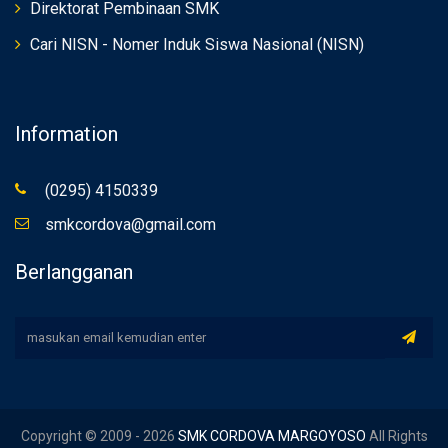
Direktorat Pembinaan SMK
Cari NISN - Nomer Induk Siswa Nasional (NISN)
Information
(0295) 4150339
smkcordova@gmail.com
Berlangganan
Copyright © 2009 - 2026
SMK CORDOVA MARGOYOSO
All Rights