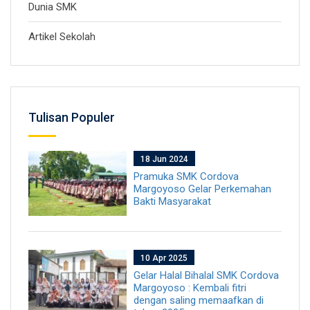
Dunia SMK
Artikel Sekolah
Tulisan Populer
18 Jun 2024
Pramuka SMK Cordova
Margoyoso Gelar Perkemahan
Bakti Masyarakat
10 Apr 2025
Gelar Halal Bihalal SMK Cordova
Margoyoso : Kembali fitri
dengan saling memaafkan di