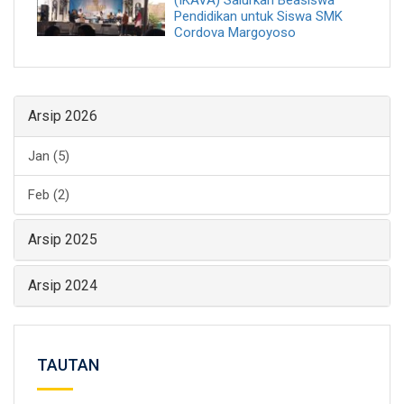
Pendidikan untuk Siswa SMK
Cordova Margoyoso
Arsip 2026
Jan (5)
Feb (2)
Arsip 2025
Arsip 2024
TAUTAN