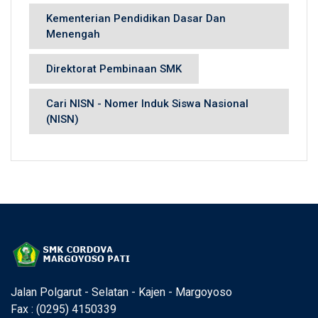
Kementerian Pendidikan Dasar Dan
Menengah
Direktorat Pembinaan SMK
Cari NISN - Nomer Induk Siswa Nasional
(NISN)
Jalan Polgarut - Selatan - Kajen - Margoyoso
Fax : (0295) 4150339