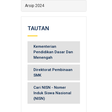
Arsip 2024
TAUTAN
Kementerian
Pendidikan Dasar Dan
Menengah
Direktorat Pembinaan
SMK
Cari NISN - Nomer
Induk Siswa Nasional
(NISN)