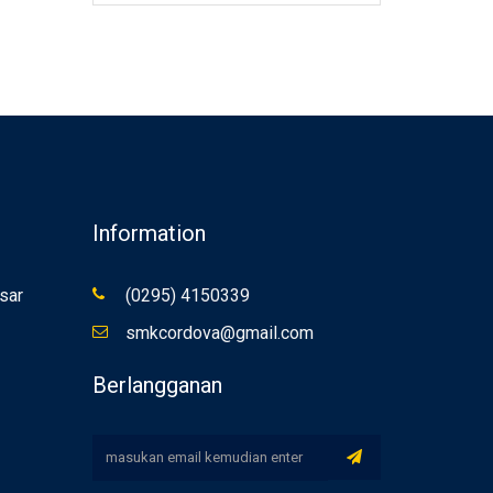
Information
sar
(0295) 4150339
smkcordova@gmail.com
Berlangganan