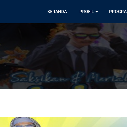
BERANDA
PROFIL
PROGRA