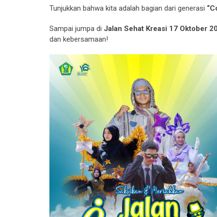
Tunjukkan bahwa kita adalah bagian dari generasi
“C
Sampai jumpa di
Jalan Sehat Kreasi 17 Oktober 2
dan kebersamaan!