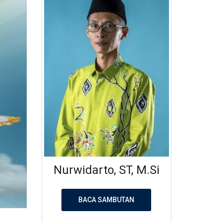
Nurwidarto, ST, M.Si
BACA SAMBUTAN