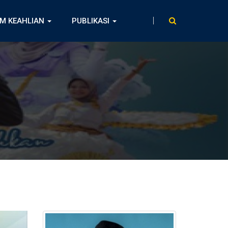
M KEAHLIAN
PUBLIKASI