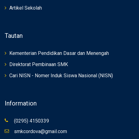
Artikel Sekolah
Tautan
Kementerian Pendidikan Dasar dan Menengah
Direktorat Pembinaan SMK
Cari NISN - Nomer Induk Siswa Nasional (NISN)
Information
(0295) 4150339
smkcordova@gmail.com