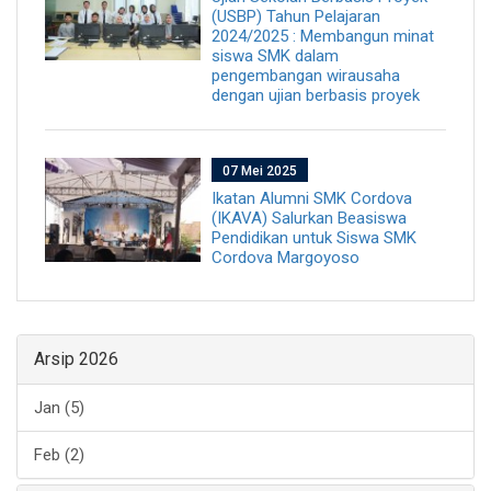
(USBP) Tahun Pelajaran
2024/2025 : Membangun minat
siswa SMK dalam
pengembangan wirausaha
dengan ujian berbasis proyek
07 Mei 2025
Ikatan Alumni SMK Cordova
(IKAVA) Salurkan Beasiswa
Pendidikan untuk Siswa SMK
Cordova Margoyoso
Arsip 2026
Jan (5)
Feb (2)