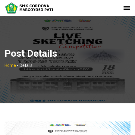
Post Details
Home
-
Details