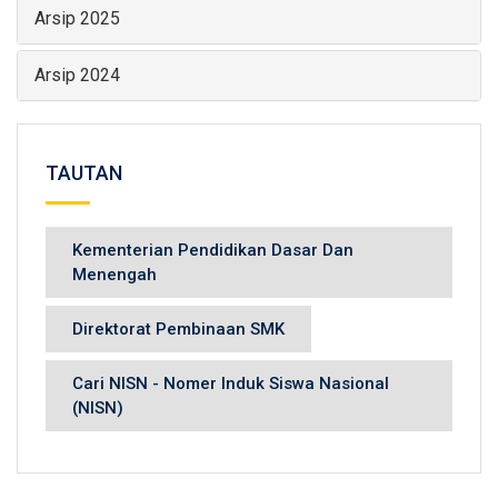
Arsip 2025
Arsip 2024
TAUTAN
Kementerian Pendidikan Dasar Dan
Menengah
Direktorat Pembinaan SMK
Cari NISN - Nomer Induk Siswa Nasional
(NISN)