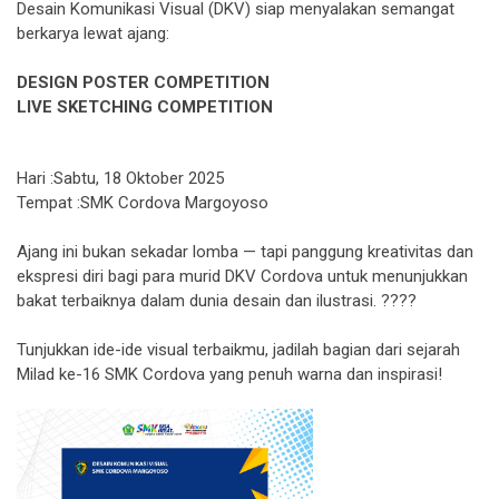
Desain Komunikasi Visual (DKV) siap menyalakan semangat
berkarya lewat ajang:
DESIGN POSTER COMPETITION
LIVE SKETCHING COMPETITION
Hari :Sabtu, 18 Oktober 2025
Tempat :SMK Cordova Margoyoso
Ajang ini bukan sekadar lomba — tapi panggung kreativitas dan
ekspresi diri bagi para murid DKV Cordova untuk menunjukkan
bakat terbaiknya dalam dunia desain dan ilustrasi. ????️
Tunjukkan ide-ide visual terbaikmu, jadilah bagian dari sejarah
Milad ke-16 SMK Cordova yang penuh warna dan inspirasi!