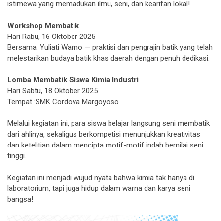
istimewa yang memadukan ilmu, seni, dan kearifan lokal!
Workshop Membatik
Hari Rabu, 16 Oktober 2025
Bersama: Yuliati Warno — praktisi dan pengrajin batik yang telah
melestarikan budaya batik khas daerah dengan penuh dedikasi.
Lomba Membatik Siswa Kimia Industri
Hari Sabtu, 18 Oktober 2025
Tempat :SMK Cordova Margoyoso
Melalui kegiatan ini, para siswa belajar langsung seni membatik
dari ahlinya, sekaligus berkompetisi menunjukkan kreativitas
dan ketelitian dalam mencipta motif-motif indah bernilai seni
tinggi.
Kegiatan ini menjadi wujud nyata bahwa kimia tak hanya di
laboratorium, tapi juga hidup dalam warna dan karya seni
bangsa!