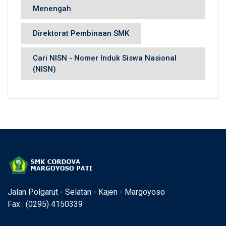
Menengah
Direktorat Pembinaan SMK
Cari NISN - Nomer Induk Siswa Nasional
(NISN)
Jalan Polgarut - Selatan - Kajen - Margoyoso
Fax : (0295) 4150339