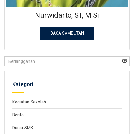
Nurwidarto, ST, M.Si
BACA SAMBUTAN
Kategori
Kegiatan Sekolah
Berita
Dunia SMK