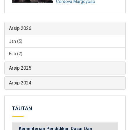
Cordova Margoyoso
Arsip 2026
Jan (5)
Feb (2)
Arsip 2025
Arsip 2024
TAUTAN
Kementerian Pendidikan Dasar Dan