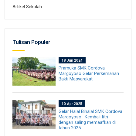
Artikel Sekolah
Tulisan Populer
18 Jun 2024
Pramuka SMK Cordova
Margoyoso Gelar Perkemahan
Bakti Masyarakat
10 Apr 2025
Gelar Halal Bihalal SMK Cordova
Margoyoso : Kembali fitri
dengan saling memaafkan di
tahun 2025