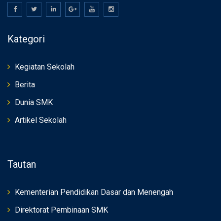
Kategori
Kegiatan Sekolah
Berita
Dunia SMK
Artikel Sekolah
Tautan
Kementerian Pendidikan Dasar dan Menengah
Direktorat Pembinaan SMK