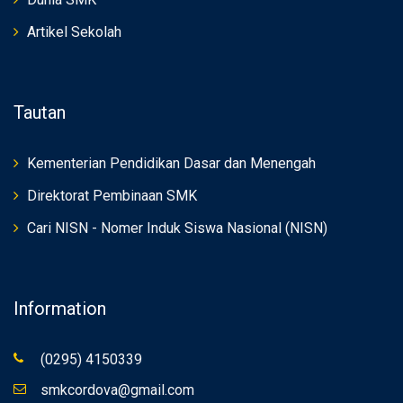
Artikel Sekolah
Tautan
Kementerian Pendidikan Dasar dan Menengah
Direktorat Pembinaan SMK
Cari NISN - Nomer Induk Siswa Nasional (NISN)
Information
(0295) 4150339
smkcordova@gmail.com