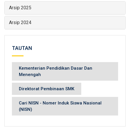
Arsip 2025
Arsip 2024
TAUTAN
Kementerian Pendidikan Dasar Dan
Menengah
Direktorat Pembinaan SMK
Cari NISN - Nomer Induk Siswa Nasional
(NISN)