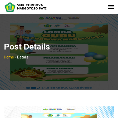
Post Details
Home
-
Details