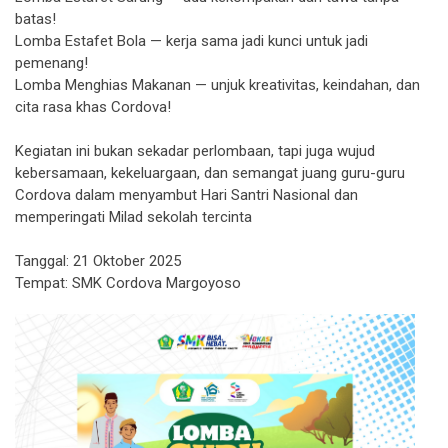
batas!
Lomba Estafet Bola — kerja sama jadi kunci untuk jadi
pemenang!
Lomba Menghias Makanan — unjuk kreativitas, keindahan, dan
cita rasa khas Cordova!
Kegiatan ini bukan sekadar perlombaan, tapi juga wujud
kebersamaan, kekeluargaan, dan semangat juang guru-guru
Cordova dalam menyambut Hari Santri Nasional dan
memperingati Milad sekolah tercinta
Tanggal: 21 Oktober 2025
Tempat: SMK Cordova Margoyoso