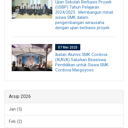
Ujian Sekolah Berbasis Proyek
(USBP) Tahun Pelajaran
2024/2025 : Membangun minat
siswa SMK dalam
pengembangan wirausaha
dengan ujian berbasis proyek
07 Mei 2025
Ikatan Alumni SMK Cordova
(IKAVA) Salurkan Beasiswa
Pendidikan untuk Siswa SMK
Cordova Margoyoso
Arsip 2026
Jan (5)
Feb (2)