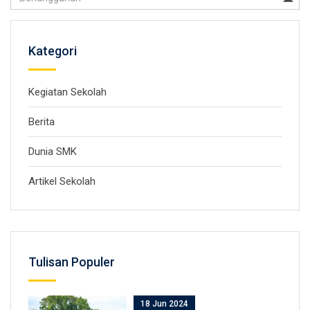
Kategori
Kegiatan Sekolah
Berita
Dunia SMK
Artikel Sekolah
Tulisan Populer
18 Jun 2024