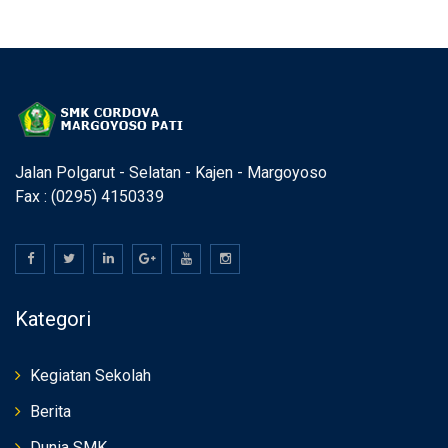
Jalan Polgarut - Selatan - Kajen - Margoyoso
Fax : (0295) 4150339
Kategori
Kegiatan Sekolah
Berita
Dunia SMK