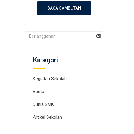
BACA SAMBUTAN
Kategori
Kegiatan Sekolah
Berita
Dunia SMK
Artikel Sekolah