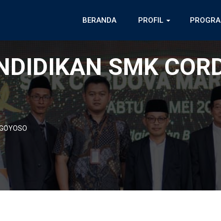
BERANDA
PROFIL
PROGRA
NDIDIKAN SMK COR
RGOYOSO