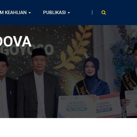
M KEAHLIAN
PUBLIKASI
DOVA