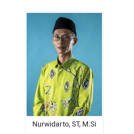
Nurwidarto, ST, M.Si