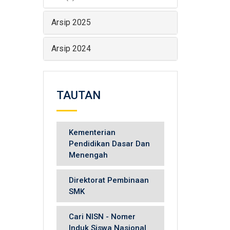
Arsip 2025
Arsip 2024
TAUTAN
Kementerian
Pendidikan Dasar Dan
Menengah
Direktorat Pembinaan
SMK
Cari NISN - Nomer
Induk Siswa Nasional