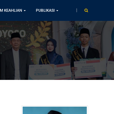
M KEAHLIAN
PUBLIKASI