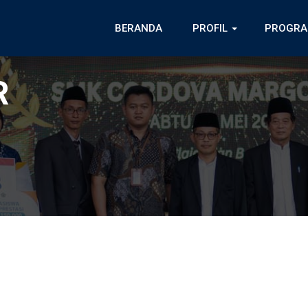
BERANDA
PROFIL
PROGRA
R