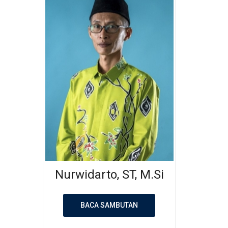
Nurwidarto, ST, M.Si
BACA SAMBUTAN