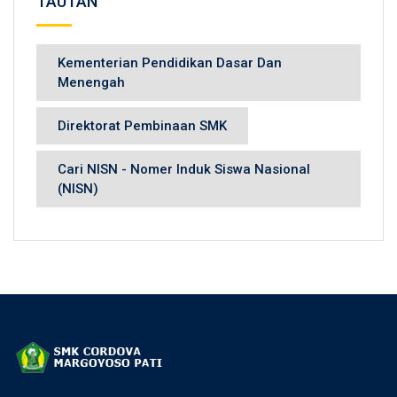
TAUTAN
Kementerian Pendidikan Dasar Dan
Menengah
Direktorat Pembinaan SMK
Cari NISN - Nomer Induk Siswa Nasional
(NISN)