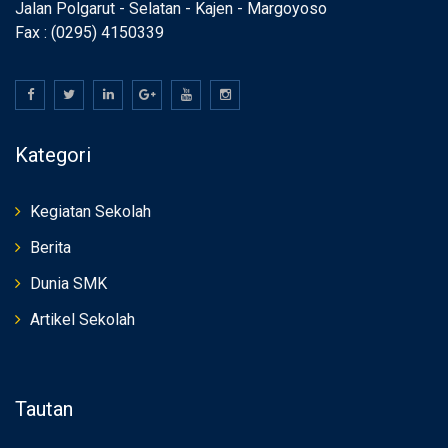
Jalan Polgarut - Selatan - Kajen - Margoyoso
Fax : (0295) 4150339
Kategori
Kegiatan Sekolah
Berita
Dunia SMK
Artikel Sekolah
Tautan