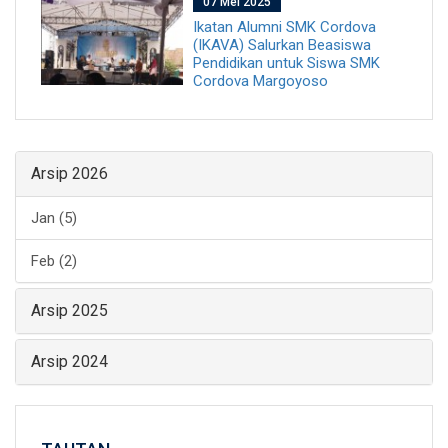
07 Mei 2025
Ikatan Alumni SMK Cordova
(IKAVA) Salurkan Beasiswa
Pendidikan untuk Siswa SMK
Cordova Margoyoso
Arsip 2026
Jan (5)
Feb (2)
Arsip 2025
Arsip 2024