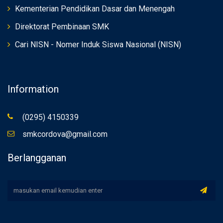
Kementerian Pendidikan Dasar dan Menengah
Direktorat Pembinaan SMK
Cari NISN - Nomer Induk Siswa Nasional (NISN)
Information
(0295) 4150339
smkcordova@gmail.com
Berlangganan