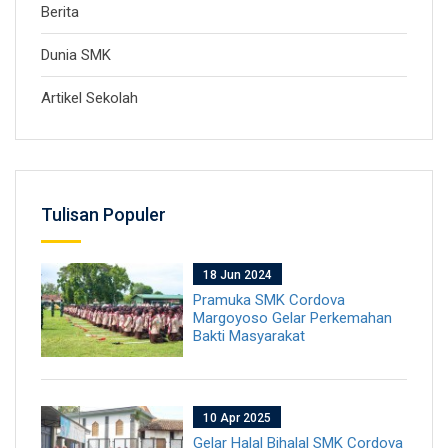
Berita
Dunia SMK
Artikel Sekolah
Tulisan Populer
18 Jun 2024
Pramuka SMK Cordova
Margoyoso Gelar Perkemahan
Bakti Masyarakat
10 Apr 2025
Gelar Halal Bihalal SMK Cordova