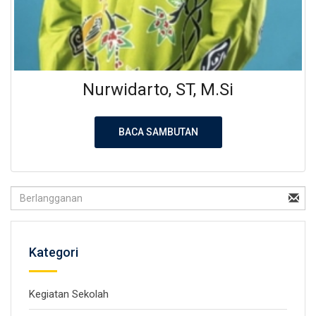
Nurwidarto, ST, M.Si
BACA SAMBUTAN
Kategori
Kegiatan Sekolah